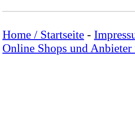
Home / Startseite
-
Impress
Online Shops und Anbieter 