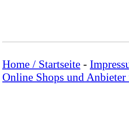
Home / Startseite
-
Impress
Online Shops und Anbieter 